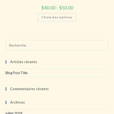
$
40.00
–
$
50.00
Choix des options
Articles récents
Blog Post Title
Commentaires récents
Archives
juillet 2018