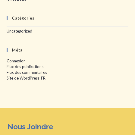
Catégories
Uncategorized
Méta
Connexion
Flux des publications
Flux des commentaires
Site de WordPress-FR
Nous Joindre