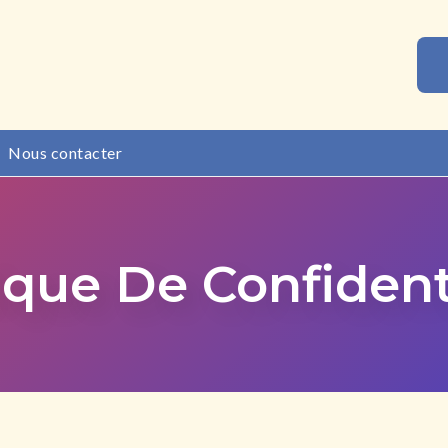
Nous contacter
ique De Confident