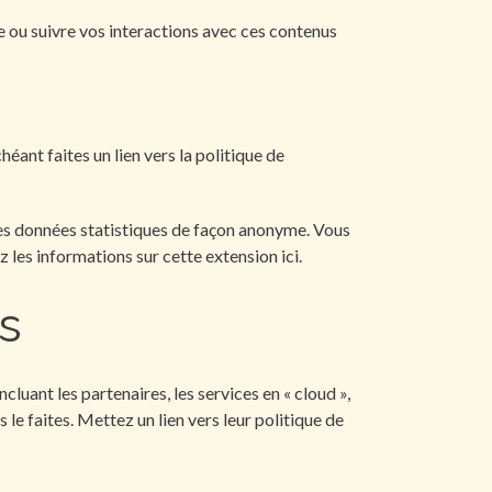
tie ou suivre vos interactions avec ces contenus
éant faites un lien vers la politique de
es données statistiques de façon anonyme. Vous
 les informations sur cette extension ici.
s
cluant les partenaires, les services en « cloud »,
le faites. Mettez un lien vers leur politique de