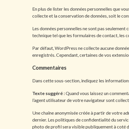
En plus de lister les données personnelles que vous
collecte et la conservation de données, soit le con
Les données personnelles ne sont pas seulement cr
technique tel que les formulaires de contact, les c
Par défaut, WordPress ne collecte aucune donnée pe
enregistrés. Cependant, certaines de vos extensio
Commentaires
Dans cette sous-section, indiquez les informatio
Texte suggéré :
Quand vous laissez un commentair
l’agent utilisateur de votre navigateur sont colle
Une chaîne anonymisée créée à partir de votre adre
dernier. Les politiques de confidentialité du serv
photo de profil sera visible publiquement à coté