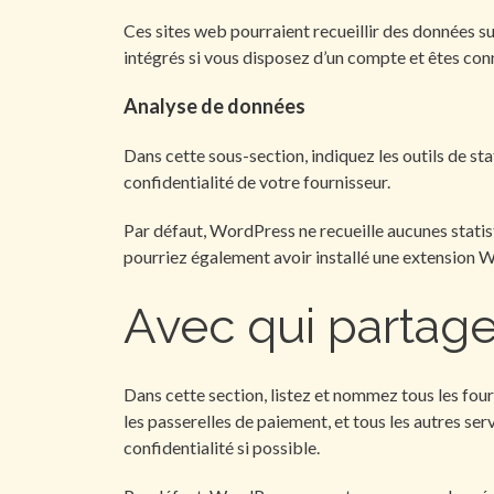
Ces sites web pourraient recueillir des données sur
intégrés si vous disposez d’un compte et êtes con
Analyse de données
Dans cette sous-section, indiquez les outils de sta
confidentialité de votre fournisseur.
Par défaut, WordPress ne recueille aucunes stati
pourriez également avoir installé une extension Wor
Avec qui partag
Dans cette section, listez et nommez tous les fourn
les passerelles de paiement, et tous les autres ser
confidentialité si possible.