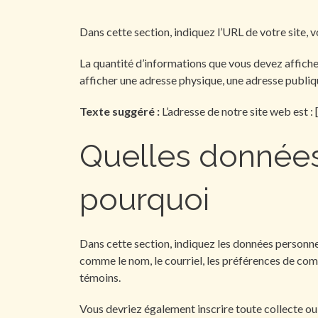
Dans cette section, indiquez l’URL de votre site, 
La quantité d’informations que vous devez affiche
afficher une adresse physique, une adresse publiq
Texte suggéré :
L’adresse de notre site web est :
Quelles données
pourquoi
Dans cette section, indiquez les données personnel
comme le nom, le courriel, les préférences de c
témoins.
Vous devriez également inscrire toute collecte o