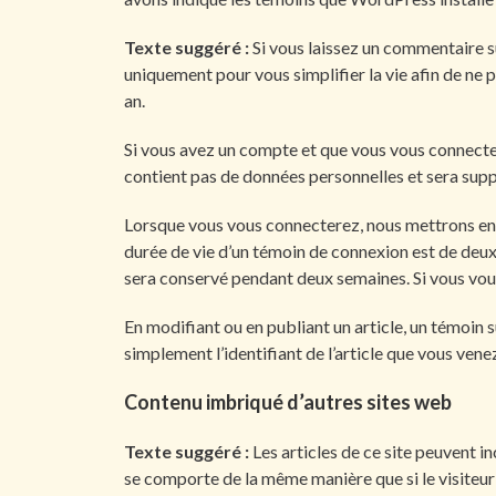
Texte suggéré :
Si vous laissez un commentaire su
uniquement pour vous simplifier la vie afin de ne 
an.
Si vous avez un compte et que vous vous connectez 
contient pas de données personnelles et sera sup
Lorsque vous vous connecterez, nous mettrons en 
durée de vie d’un témoin de connexion est de deux 
sera conservé pendant deux semaines. Si vous vou
En modifiant ou en publiant un article, un témoin
simplement l’identifiant de l’article que vous venez
Contenu imbriqué d’autres sites web
Texte suggéré :
Les articles de ce site peuvent i
se comporte de la même manière que si le visiteur s