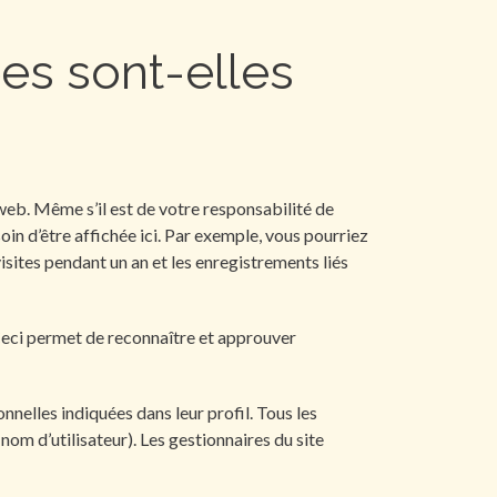
s sont-elles
 web. Même s’il est de votre responsabilité de
in d’être affichée ici. Par exemple, vous pourriez
isites pendant un an et les enregistrements liés
Ceci permet de reconnaître et approuver
onnelles indiquées dans leur profil. Tous les
nom d’utilisateur). Les gestionnaires du site